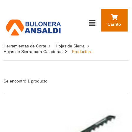
Carrito
Herramientas de Corte
Hojas de Sierra
Hojas de Sierra para Caladoras
Productos
Se encontró 1 producto