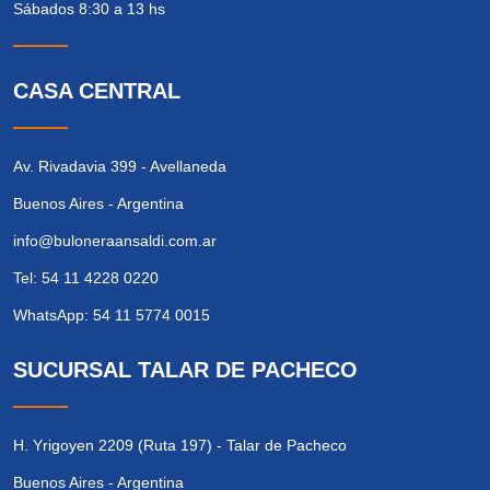
Sábados 8:30 a 13 hs
CASA CENTRAL
Av. Rivadavia 399 - Avellaneda
Buenos Aires - Argentina
info@buloneraansaldi.com.ar
Tel: 54 11 4228 0220
WhatsApp: 54 11 5774 0015
SUCURSAL TALAR DE PACHECO
H. Yrigoyen 2209 (Ruta 197) - Talar de Pacheco
Buenos Aires - Argentina