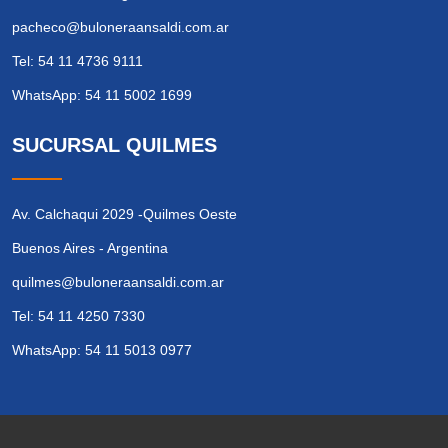
pacheco@buloneraansaldi.com.ar
Tel: 54 11 4736 9111
WhatsApp: 54 11 5002 1699
SUCURSAL QUILMES
Av. Calchaqui 2029 -Quilmes Oeste
Buenos Aires - Argentina
quilmes@buloneraansaldi.com.ar
Tel: 54 11 4250 7330
WhatsApp: 54 11 5013 0977