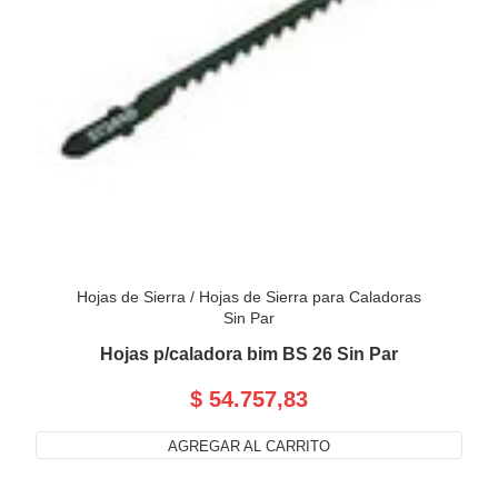
Hojas de Sierra
/
Hojas de Sierra para Caladoras
Sin Par
Hojas p/caladora bim BS 26 Sin Par
$ 54.757,83
AGREGAR AL CARRITO