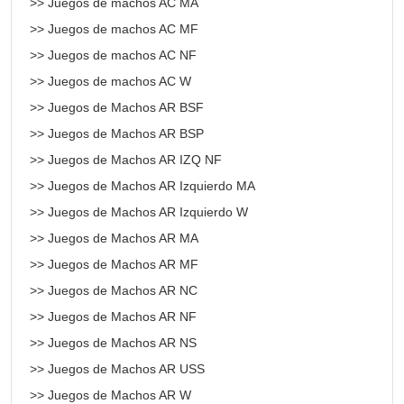
>> Juegos de machos AC MA
>> Juegos de machos AC MF
>> Juegos de machos AC NF
>> Juegos de machos AC W
>> Juegos de Machos AR BSF
>> Juegos de Machos AR BSP
>> Juegos de Machos AR IZQ NF
>> Juegos de Machos AR Izquierdo MA
>> Juegos de Machos AR Izquierdo W
>> Juegos de Machos AR MA
>> Juegos de Machos AR MF
>> Juegos de Machos AR NC
>> Juegos de Machos AR NF
>> Juegos de Machos AR NS
>> Juegos de Machos AR USS
>> Juegos de Machos AR W