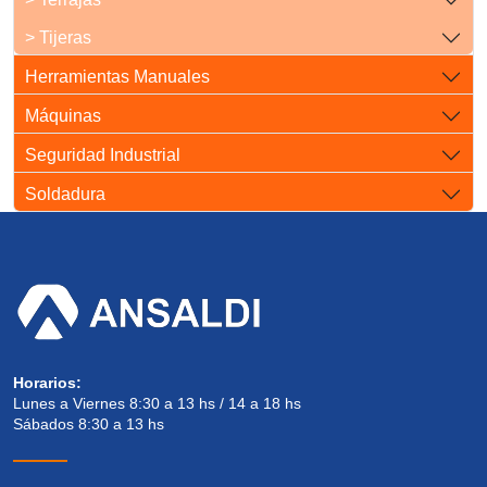
> Tijeras
Herramientas Manuales
Máquinas
Seguridad Industrial
Soldadura
Horarios:
Lunes a Viernes 8:30 a 13 hs / 14 a 18 hs
Sábados 8:30 a 13 hs