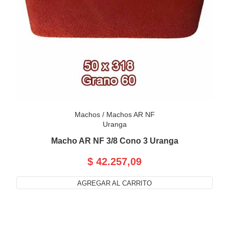
Machos
/
Machos AR NF
Uranga
Macho AR NF 3/8 Cono 3 Uranga
$ 42.257,09
AGREGAR AL CARRITO