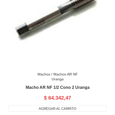
Machos
/
Machos AR NF
Uranga
Macho AR NF 1/2 Cono 2 Uranga
$ 64.342,47
AGREGAR AL CARRITO