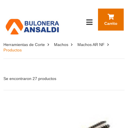
Carrito
Herramientas de Corte
Machos
Machos AR NF
Productos
Se encontraron 27 productos