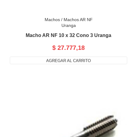
Machos
/
Machos AR NF
Uranga
Macho AR NF 10 x 32 Cono 3 Uranga
$ 27.777,18
AGREGAR AL CARRITO