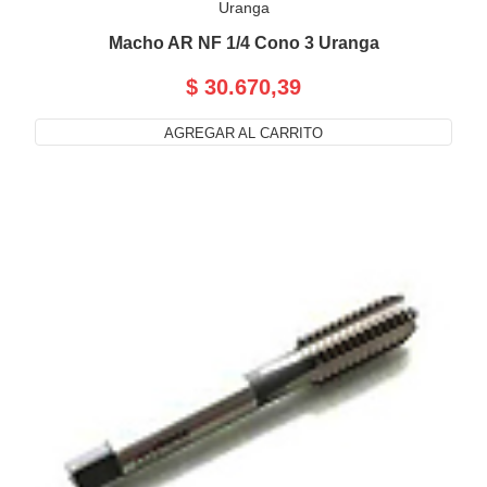
Uranga
Macho AR NF 1/4 Cono 3 Uranga
$ 30.670,39
AGREGAR AL CARRITO