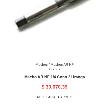
Machos
/
Machos AR NF
Uranga
Macho AR NF 1/4 Cono 2 Uranga
$ 30.670,39
AGREGAR AL CARRITO