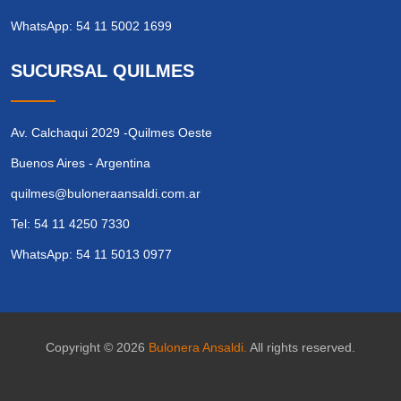
WhatsApp: 54 11 5002 1699
SUCURSAL QUILMES
Av. Calchaqui 2029 -Quilmes Oeste
Buenos Aires - Argentina
quilmes@buloneraansaldi.com.ar
Tel: 54 11 4250 7330
WhatsApp: 54 11 5013 0977
Copyright © 2026
Bulonera Ansaldi.
All rights reserved.