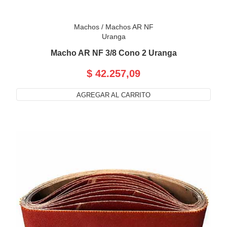
Machos
/
Machos AR NF
Uranga
Macho AR NF 3/8 Cono 2 Uranga
$ 42.257,09
AGREGAR AL CARRITO