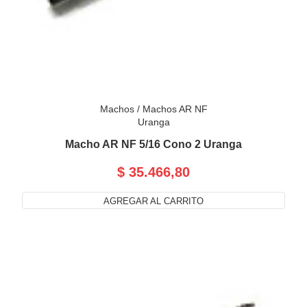
Machos
/
Machos AR NF
Uranga
Macho AR NF 5/16 Cono 2 Uranga
$ 35.466,80
AGREGAR AL CARRITO