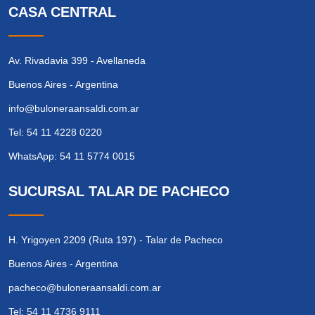
CASA CENTRAL
Av. Rivadavia 399 - Avellaneda
Buenos Aires - Argentina
info@buloneraansaldi.com.ar
Tel: 54 11 4228 0220
WhatsApp: 54 11 5774 0015
SUCURSAL TALAR DE PACHECO
H. Yrigoyen 2209 (Ruta 197) - Talar de Pacheco
Buenos Aires - Argentina
pacheco@buloneraansaldi.com.ar
Tel: 54 11 4736 9111