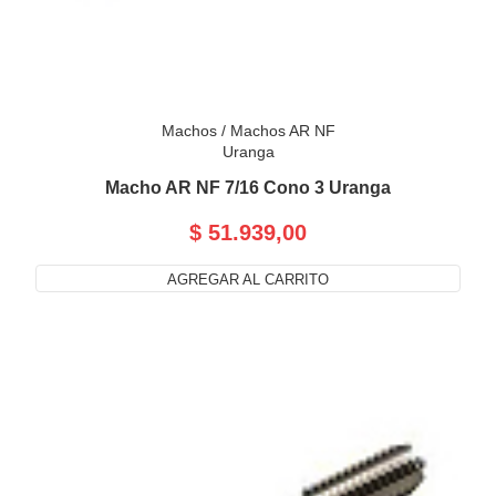
Machos
/
Machos AR NF
Uranga
Macho AR NF 7/16 Cono 3 Uranga
$ 51.939,00
AGREGAR AL CARRITO