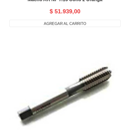
$ 51.939,00
AGREGAR AL CARRITO