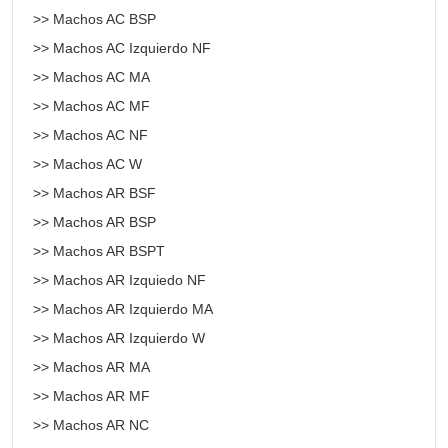
>> Machos AC BSP
>> Machos AC Izquierdo NF
>> Machos AC MA
>> Machos AC MF
>> Machos AC NF
>> Machos AC W
>> Machos AR BSF
>> Machos AR BSP
>> Machos AR BSPT
>> Machos AR Izquiedo NF
>> Machos AR Izquierdo MA
>> Machos AR Izquierdo W
>> Machos AR MA
>> Machos AR MF
>> Machos AR NC