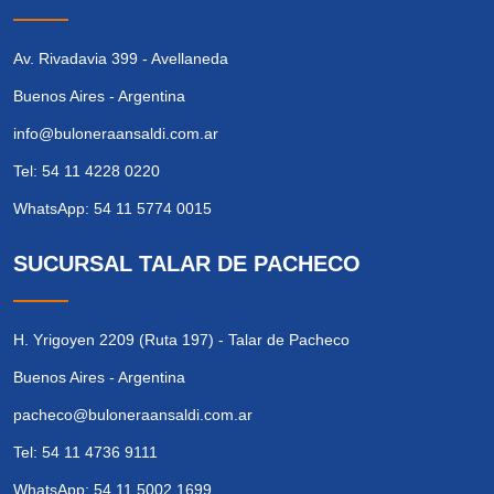
Av. Rivadavia 399 - Avellaneda
Buenos Aires - Argentina
info@buloneraansaldi.com.ar
Tel: 54 11 4228 0220
WhatsApp: 54 11 5774 0015
SUCURSAL TALAR DE PACHECO
H. Yrigoyen 2209 (Ruta 197) - Talar de Pacheco
Buenos Aires - Argentina
pacheco@buloneraansaldi.com.ar
Tel: 54 11 4736 9111
WhatsApp: 54 11 5002 1699