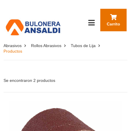
Carrito
Abrasivos
Rollos Abrasivos
Tubos de Lija
Productos
Se encontraron 2 productos