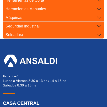
Herramientas de Corte
Herramientas Manuales
Máquinas
Seguridad Industrial
Soldadura
Horarios:
Lunes a Viernes 8:30 a 13 hs / 14 a 18 hs
Sábados 8:30 a 13 hs
CASA CENTRAL