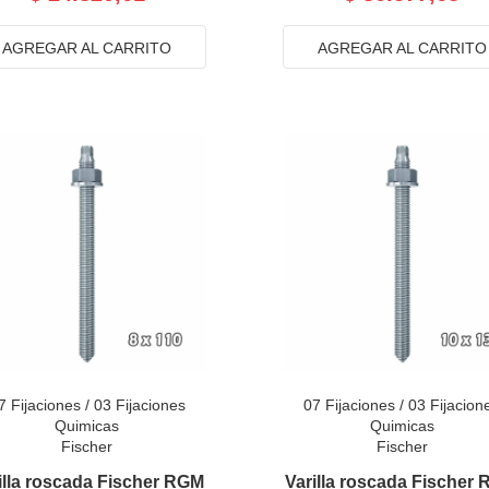
AGREGAR AL CARRITO
AGREGAR AL CARRITO
7 Fijaciones
/
03 Fijaciones
07 Fijaciones
/
03 Fijacion
Quimicas
Quimicas
Fischer
Fischer
illa roscada Fischer RGM
Varilla roscada Fischer