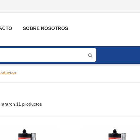
ACTO
SOBRE NOSOTROS
roductos
ntraron 11 productos