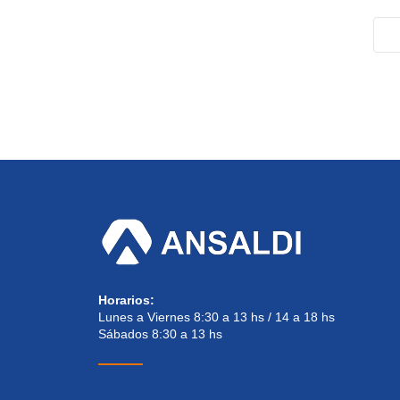
Horarios:
Lunes a Viernes 8:30 a 13 hs / 14 a 18 hs
Sábados 8:30 a 13 hs