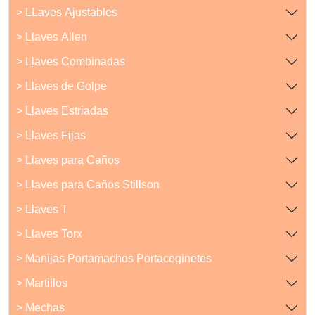
> LLaves Ajustables
> Llaves Allen
> Llaves Combinadas
> Llaves de Golpe
> Llaves Estriadas
> Llaves Fijas
> Llaves para Caños
> Llaves para Caños Stillson
> Llaves T
> Llaves Torx
> Manijas Portamachos Portacoginetes
> Martillos
> Mechas