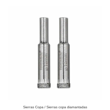
Sierras Copa
/
Sierras copa diamantadas