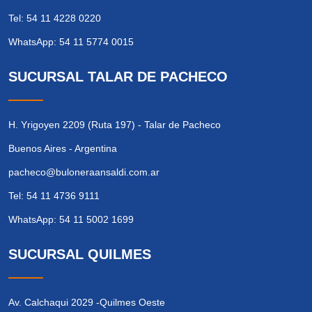
Tel: 54 11 4228 0220
WhatsApp: 54 11 5774 0015
SUCURSAL TALAR DE PACHECO
H. Yrigoyen 2209 (Ruta 197) - Talar de Pacheco
Buenos Aires - Argentina
pacheco@buloneraansaldi.com.ar
Tel: 54 11 4736 9111
WhatsApp: 54 11 5002 1699
SUCURSAL QUILMES
Av. Calchaqui 2029 -Quilmes Oeste