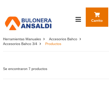
Carrito
Herramientas Manuales
Accesorios Bahco
Accesorios Bahco 3/4
Productos
Se encontraron 7 productos