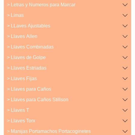
> Letras y Numeros para Marcar
> Limas
> LLaves Ajustables
> Llaves Allen
> Llaves Combinadas
> Llaves de Golpe
> Llaves Estriadas
> Llaves Fijas
> Llaves para Caños
> Llaves para Caños Stillson
> Llaves T
> Llaves Torx
> Manijas Portamachos Portacoginetes