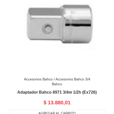
Accesorios Bahco
/
Accesorios Bahco 3/4
Bahco
Adaptador Bahco 8971 3/4m 1/2h (Ex726)
$ 13.880,01
AGREGAR AL CARRITO