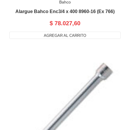
Bahco
Alargue Bahco Enc3/4 x 400 8960-16 (Ex 766)
$ 78.027,60
AGREGAR AL CARRITO