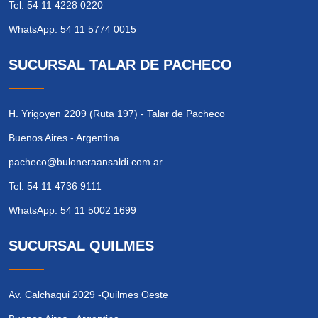
Tel: 54 11 4228 0220
WhatsApp: 54 11 5774 0015
SUCURSAL TALAR DE PACHECO
H. Yrigoyen 2209 (Ruta 197) - Talar de Pacheco
Buenos Aires - Argentina
pacheco@buloneraansaldi.com.ar
Tel: 54 11 4736 9111
WhatsApp: 54 11 5002 1699
SUCURSAL QUILMES
Av. Calchaqui 2029 -Quilmes Oeste