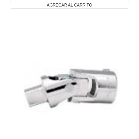
AGREGAR AL CARRITO