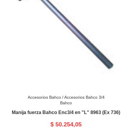
Accesorios Bahco
/
Accesorios Bahco 3/4
Bahco
Manija fuerza Bahco Enc3/4 en "L" 8963 (Ex 736)
$ 50.254,05