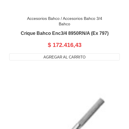
Accesorios Bahco
/
Accesorios Bahco 3/4
Bahco
Crique Bahco Enc3/4 8950RN/A (Ex 797)
$ 172.416,43
AGREGAR AL CARRITO