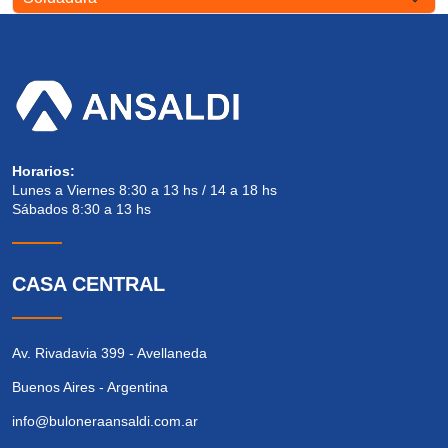
Horarios:
Lunes a Viernes 8:30 a 13 hs / 14 a 18 hs
Sábados 8:30 a 13 hs
CASA CENTRAL
Av. Rivadavia 399 - Avellaneda
Buenos Aires - Argentina
info@buloneraansaldi.com.ar