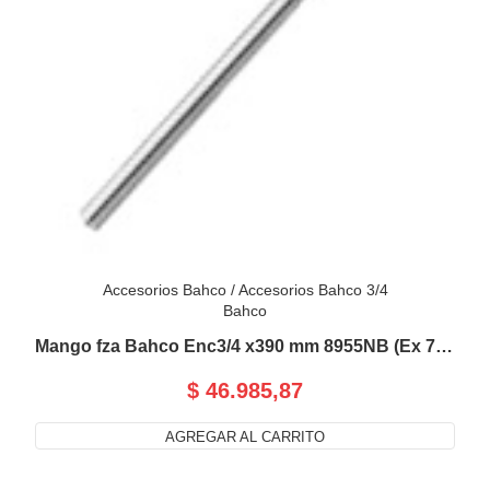
Accesorios Bahco
/
Accesorios Bahco 3/4
Bahco
Mango fza Bahco Enc3/4 x390 mm 8955NB (Ex 787)
$ 46.985,87
AGREGAR AL CARRITO