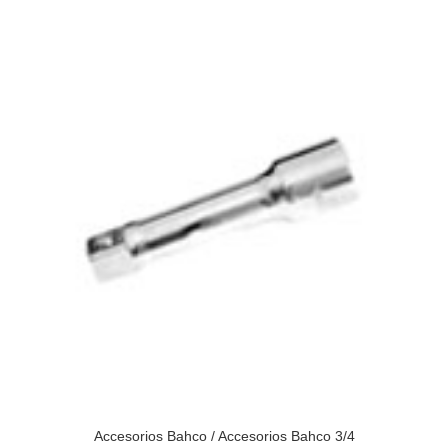
Accesorios Bahco
/
Accesorios Bahco 3/4