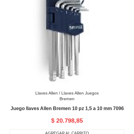
Llaves Allen
/
Llaves Allen Juegos
Bremen
Juego llaves Allen Bremen 10 pz 1,5 a 10 mm 7096
$ 20.798,85
AGREGAR AL CARRITO