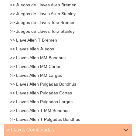
>> Juegos de Llaves Allen Bremen
>> Juegos de Llaves Allen Stanley
>> Juegos de Llaves Torx Bremen
>> Juegos de Llaves Torx Stanley
>> Llave Allen T Bremen
>> Llaves Allen Juegos
>> Llaves Allen MM Bondhus
>> Llaves Allen MM Cortas
>> Llaves Allen MM Largas
>> Llaves Allen Pulgadas Bondhus
>> Llaves Allen Pulgadas Cortas
>> Llaves Allen Pulgadas Largas
>> Llaves Allen T MM Bondhus
>> Llaves Allen T Pulgadas Bondhus
> Llaves Combinadas