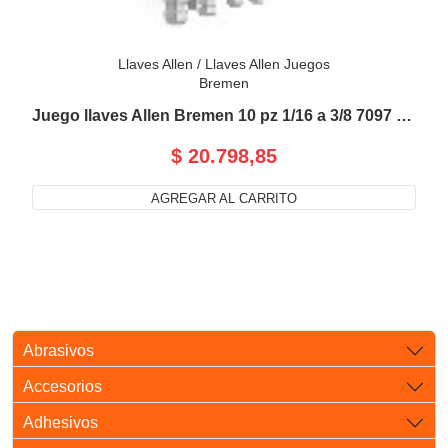
Llaves Allen
/
Llaves Allen Juegos
Bremen
Juego llaves Allen Bremen 10 pz 1/16 a 3/8 7097 Pu
$ 20.798,85
AGREGAR AL CARRITO
Abrasivos
Accesorios
Adhesivos