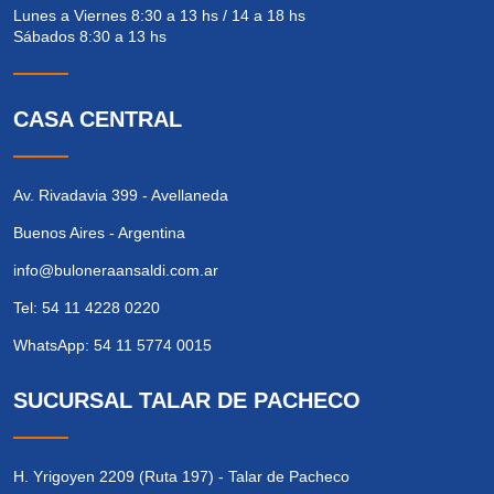
Lunes a Viernes 8:30 a 13 hs / 14 a 18 hs
Sábados 8:30 a 13 hs
CASA CENTRAL
Av. Rivadavia 399 - Avellaneda
Buenos Aires - Argentina
info@buloneraansaldi.com.ar
Tel: 54 11 4228 0220
WhatsApp: 54 11 5774 0015
SUCURSAL TALAR DE PACHECO
H. Yrigoyen 2209 (Ruta 197) - Talar de Pacheco