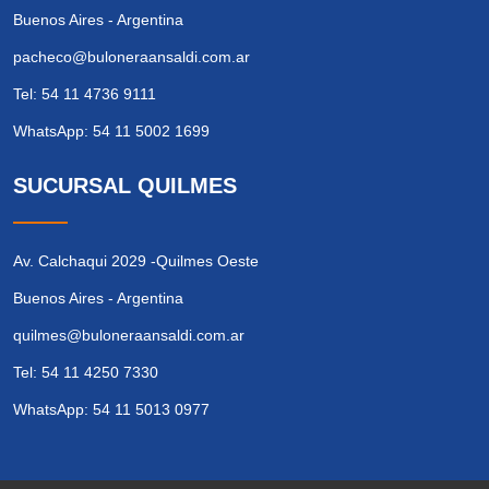
Buenos Aires - Argentina
pacheco@buloneraansaldi.com.ar
Tel: 54 11 4736 9111
WhatsApp: 54 11 5002 1699
SUCURSAL QUILMES
Av. Calchaqui 2029 -Quilmes Oeste
Buenos Aires - Argentina
quilmes@buloneraansaldi.com.ar
Tel: 54 11 4250 7330
WhatsApp: 54 11 5013 0977