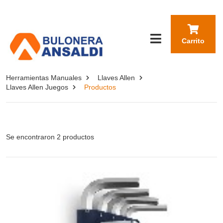
Carrito
Herramientas Manuales
Llaves Allen
Llaves Allen Juegos
Productos
Se encontraron 2 productos