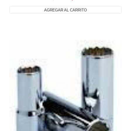
AGREGAR AL CARRITO