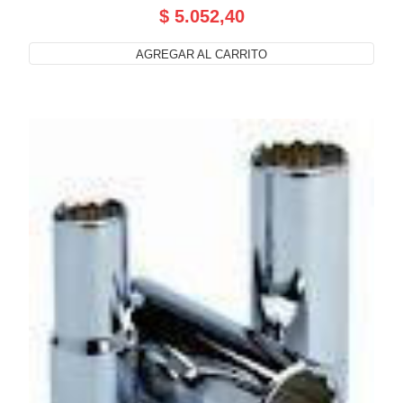
$ 5.052,40
AGREGAR AL CARRITO