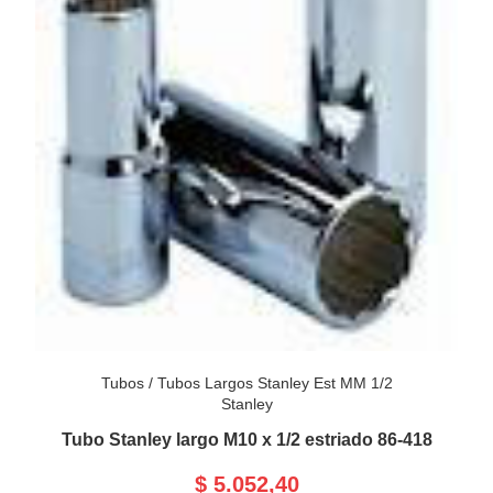
Tubos
/
Tubos Largos Stanley Est MM 1/2
Stanley
Tubo Stanley largo M10 x 1/2 estriado 86-418
$ 5.052,40