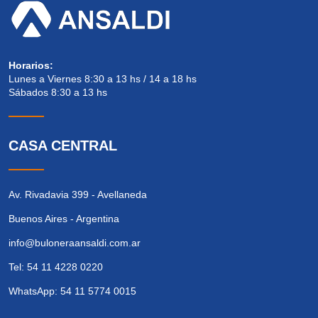
Horarios:
Lunes a Viernes 8:30 a 13 hs / 14 a 18 hs
Sábados 8:30 a 13 hs
CASA CENTRAL
Av. Rivadavia 399 - Avellaneda
Buenos Aires - Argentina
info@buloneraansaldi.com.ar
Tel: 54 11 4228 0220
WhatsApp: 54 11 5774 0015