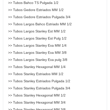
>> Tubos Bahco TS Pulgada 1/2
>> Tubos Gedore Estriados MM 1/2
>> Tubos Gedore Estriados Pulgada 3/4
>> Tubos Largos Bahco Estriado MM 1/2
>> Tubos Largos Stanley Est MM 1/2
>> Tubos Largos Stanley Est Pulg 1/2
>> Tubos Largos Stanley Exa MM 1/4
>> Tubos Largos Stanley Exa MM 3/8
>> Tubos Largos Stanley Exa pulg 3/8
>> Tubos Stanley Hexagonal MM 1/4
>> Tubos Stanley Estriados MM 1/2
>> Tubos Stanley Estriados Pulgada 1/2
>> Tubos Stanley Estriados Pulgada 3/4
>> Tubos Stanley Hexagonal MM 1/2
>> Tubos Stanley Hexagonal MM 3/4
>> Tubos Stanley Hexagonal MM 3/8