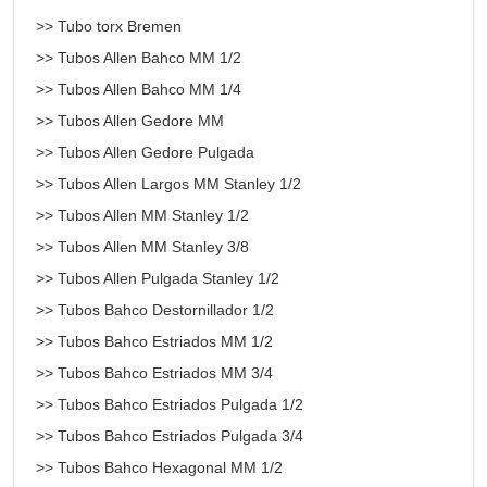
>> Tubo torx Bremen
>> Tubos Allen Bahco MM 1/2
>> Tubos Allen Bahco MM 1/4
>> Tubos Allen Gedore MM
>> Tubos Allen Gedore Pulgada
>> Tubos Allen Largos MM Stanley 1/2
>> Tubos Allen MM Stanley 1/2
>> Tubos Allen MM Stanley 3/8
>> Tubos Allen Pulgada Stanley 1/2
>> Tubos Bahco Destornillador 1/2
>> Tubos Bahco Estriados MM 1/2
>> Tubos Bahco Estriados MM 3/4
>> Tubos Bahco Estriados Pulgada 1/2
>> Tubos Bahco Estriados Pulgada 3/4
>> Tubos Bahco Hexagonal MM 1/2