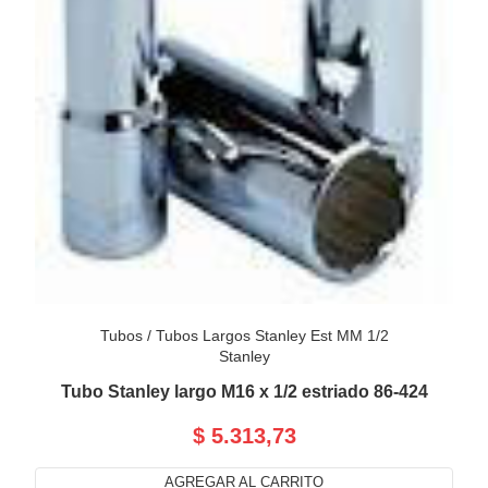
Tubos
/
Tubos Largos Stanley Est MM 1/2
Stanley
Tubo Stanley largo M16 x 1/2 estriado 86-424
$ 5.313,73
AGREGAR AL CARRITO