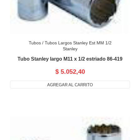
Tubos
/
Tubos Largos Stanley Est MM 1/2
Stanley
Tubo Stanley largo M11 x 1/2 estriado 86-419
$ 5.052,40
AGREGAR AL CARRITO