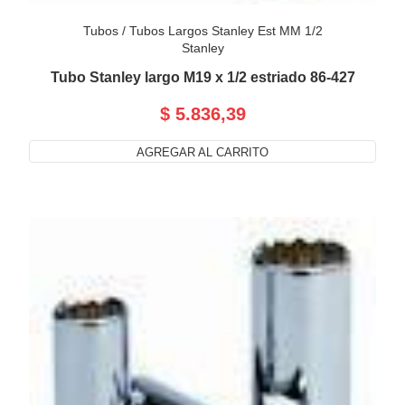
Tubos
/
Tubos Largos Stanley Est MM 1/2
Stanley
Tubo Stanley largo M19 x 1/2 estriado 86-427
$ 5.836,39
AGREGAR AL CARRITO