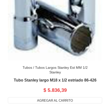
Tubos
/
Tubos Largos Stanley Est MM 1/2
Stanley
Tubo Stanley largo M18 x 1/2 estriado 86-426
$ 5.836,39
AGREGAR AL CARRITO