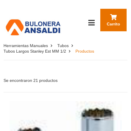
Carrito
Herramientas Manuales
Tubos
Tubos Largos Stanley Est MM 1/2
Productos
Se encontraron 21 productos