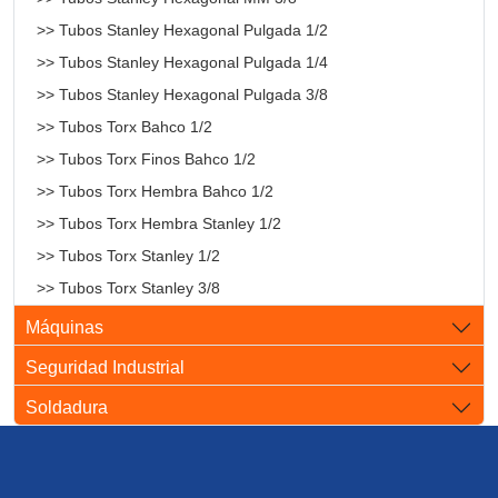
>> Tubos Stanley Hexagonal Pulgada 1/2
>> Tubos Stanley Hexagonal Pulgada 1/4
>> Tubos Stanley Hexagonal Pulgada 3/8
>> Tubos Torx Bahco 1/2
>> Tubos Torx Finos Bahco 1/2
>> Tubos Torx Hembra Bahco 1/2
>> Tubos Torx Hembra Stanley 1/2
>> Tubos Torx Stanley 1/2
>> Tubos Torx Stanley 3/8
Máquinas
Seguridad Industrial
Soldadura