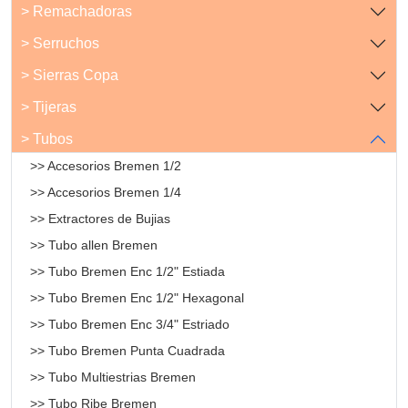
> Remachadoras
> Serruchos
> Sierras Copa
> Tijeras
> Tubos
>> Accesorios Bremen 1/2
>> Accesorios Bremen 1/4
>> Extractores de Bujias
>> Tubo allen Bremen
>> Tubo Bremen Enc 1/2" Estiada
>> Tubo Bremen Enc 1/2" Hexagonal
>> Tubo Bremen Enc 3/4" Estriado
>> Tubo Bremen Punta Cuadrada
>> Tubo Multiestrias Bremen
>> Tubo Ribe Bremen