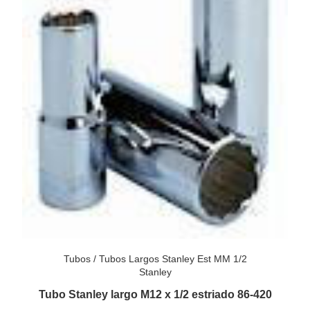
Tubos
/
Tubos Largos Stanley Est MM 1/2
Stanley
Tubo Stanley largo M12 x 1/2 estriado 86-420