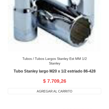
Tubos
/
Tubos Largos Stanley Est MM 1/2
Stanley
Tubo Stanley largo M20 x 1/2 estriado 86-428
$ 7.709,26
AGREGAR AL CARRITO