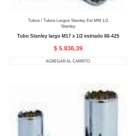
Tubos
/
Tubos Largos Stanley Est MM 1/2
Stanley
Tubo Stanley largo M17 x 1/2 estriado 86-425
$ 5.836,39
AGREGAR AL CARRITO