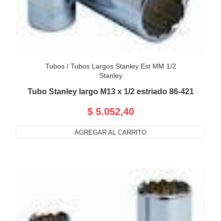
Tubos
/
Tubos Largos Stanley Est MM 1/2
Stanley
Tubo Stanley largo M13 x 1/2 estriado 86-421
$ 5.052,40
AGREGAR AL CARRITO