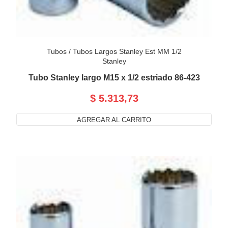
Tubos
/
Tubos Largos Stanley Est MM 1/2
Stanley
Tubo Stanley largo M15 x 1/2 estriado 86-423
$ 5.313,73
AGREGAR AL CARRITO