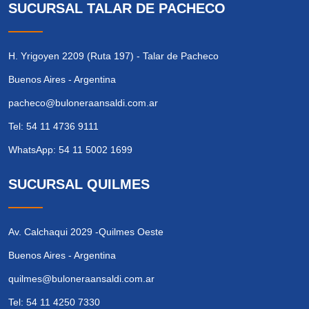
SUCURSAL TALAR DE PACHECO
H. Yrigoyen 2209 (Ruta 197) - Talar de Pacheco
Buenos Aires - Argentina
pacheco@buloneraansaldi.com.ar
Tel: 54 11 4736 9111
WhatsApp: 54 11 5002 1699
SUCURSAL QUILMES
Av. Calchaqui 2029 -Quilmes Oeste
Buenos Aires - Argentina
quilmes@buloneraansaldi.com.ar
Tel: 54 11 4250 7330