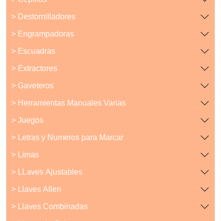
> Destornilladores
> Engrampadoras
> Escuadras
> Extractores
> Gaveteros
> Herramientas Manuales Varias
> Juegos
> Letras y Numeros para Marcar
> Limas
> LLaves Ajustables
> Llaves Allen
> Llaves Combinadas