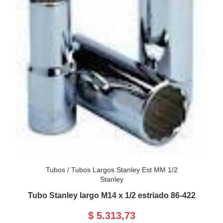
Tubos
/
Tubos Largos Stanley Est MM 1/2
Stanley
Tubo Stanley largo M14 x 1/2 estriado 86-422
$ 5.313,73