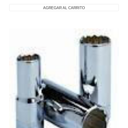
AGREGAR AL CARRITO