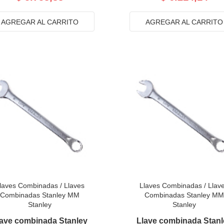
AGREGAR AL CARRITO
AGREGAR AL CARRITO
laves Combinadas
/
Llaves
Llaves Combinadas
/
Llav
Combinadas Stanley MM
Combinadas Stanley MM
Stanley
Stanley
lave combinada Stanley
Llave combinada Stanl