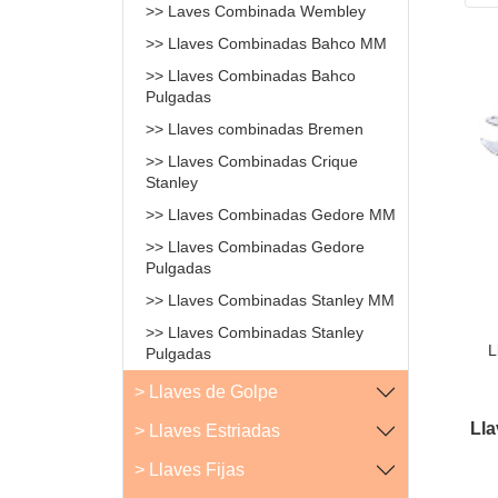
>> Laves Combinada Wembley
>> Llaves Combinadas Bahco MM
>> Llaves Combinadas Bahco
Pulgadas
>> Llaves combinadas Bremen
>> Llaves Combinadas Crique
Stanley
>> Llaves Combinadas Gedore MM
>> Llaves Combinadas Gedore
Pulgadas
>> Llaves Combinadas Stanley MM
>> Llaves Combinadas Stanley
L
Pulgadas
> Llaves de Golpe
Ll
> Llaves Estriadas
> Llaves Fijas