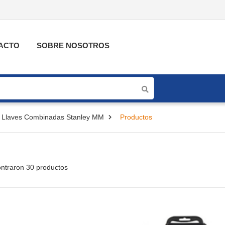
ACTO
SOBRE NOSOTROS
Llaves Combinadas Stanley MM
Productos
ntraron 30 productos