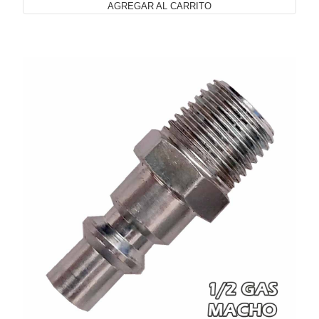
AGREGAR AL CARRITO