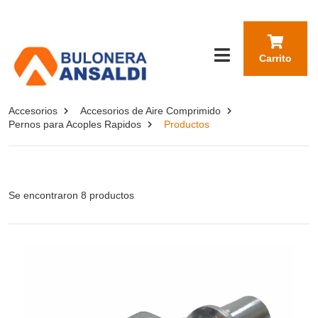
Carrito
Accesorios
Accesorios de Aire Comprimido
Pernos para Acoples Rapidos
Productos
Se encontraron 8 productos