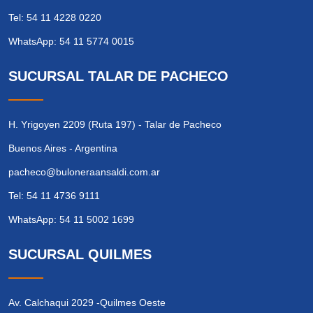
Tel: 54 11 4228 0220
WhatsApp: 54 11 5774 0015
SUCURSAL TALAR DE PACHECO
H. Yrigoyen 2209 (Ruta 197) - Talar de Pacheco
Buenos Aires - Argentina
pacheco@buloneraansaldi.com.ar
Tel: 54 11 4736 9111
WhatsApp: 54 11 5002 1699
SUCURSAL QUILMES
Av. Calchaqui 2029 -Quilmes Oeste