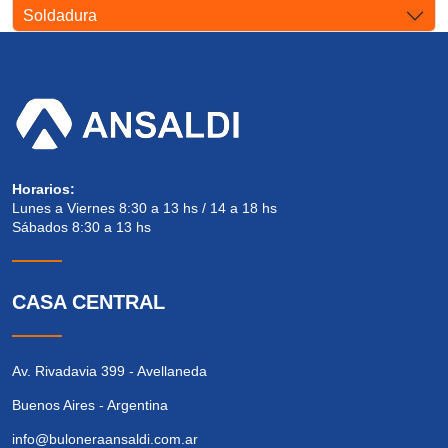
Soldadura
Horarios:
Lunes a Viernes 8:30 a 13 hs / 14 a 18 hs
Sábados 8:30 a 13 hs
CASA CENTRAL
Av. Rivadavia 399 - Avellaneda
Buenos Aires - Argentina
info@buloneraansaldi.com.ar