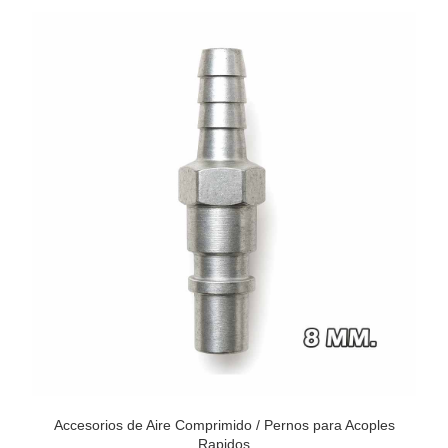
Accesorios de Aire Comprimido
/
Pernos para Acoples
Rapidos