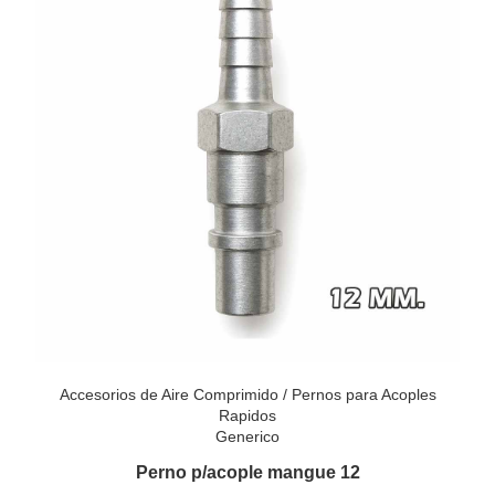
Accesorios de Aire Comprimido
/
Pernos para Acoples
Rapidos
Generico
Perno p/acople mangue 12