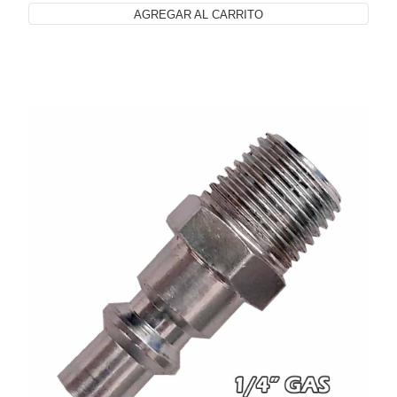
AGREGAR AL CARRITO