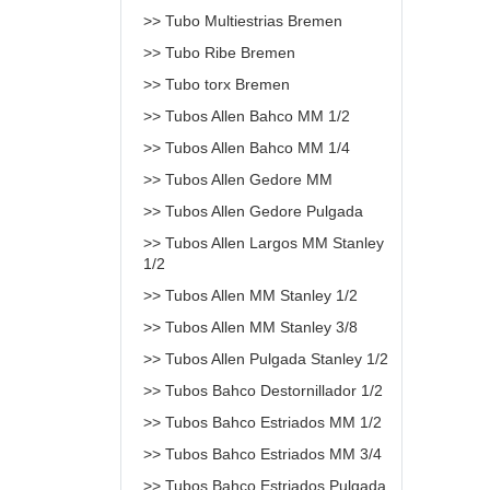
>> Tubo Multiestrias Bremen
>> Tubo Ribe Bremen
>> Tubo torx Bremen
>> Tubos Allen Bahco MM 1/2
>> Tubos Allen Bahco MM 1/4
>> Tubos Allen Gedore MM
>> Tubos Allen Gedore Pulgada
>> Tubos Allen Largos MM Stanley
1/2
>> Tubos Allen MM Stanley 1/2
>> Tubos Allen MM Stanley 3/8
>> Tubos Allen Pulgada Stanley 1/2
>> Tubos Bahco Destornillador 1/2
>> Tubos Bahco Estriados MM 1/2
>> Tubos Bahco Estriados MM 3/4
>> Tubos Bahco Estriados Pulgada