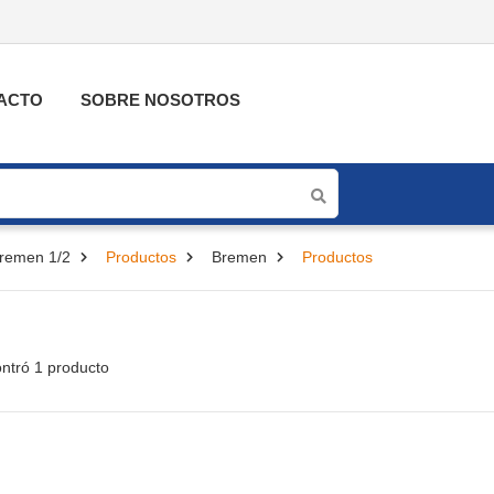
ACTO
SOBRE NOSOTROS
Bremen 1/2
Productos
Bremen
Productos
ntró 1 producto