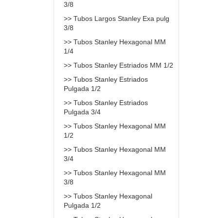
3/8
>> Tubos Largos Stanley Exa pulg
3/8
>> Tubos Stanley Hexagonal MM
1/4
>> Tubos Stanley Estriados MM 1/2
>> Tubos Stanley Estriados
Pulgada 1/2
>> Tubos Stanley Estriados
Pulgada 3/4
>> Tubos Stanley Hexagonal MM
1/2
>> Tubos Stanley Hexagonal MM
3/4
>> Tubos Stanley Hexagonal MM
3/8
>> Tubos Stanley Hexagonal
Pulgada 1/2