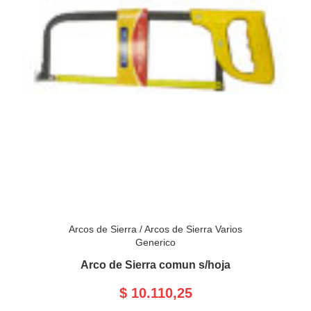
Arcos de Sierra
/
Arcos de Sierra Varios
Generico
Arco de Sierra comun s/hoja
$ 10.110,25