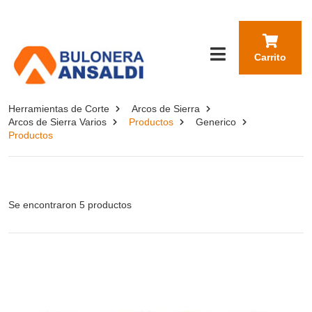
Carrito
Herramientas de Corte
Arcos de Sierra
Arcos de Sierra Varios
Productos
Generico
Productos
Se encontraron 5 productos