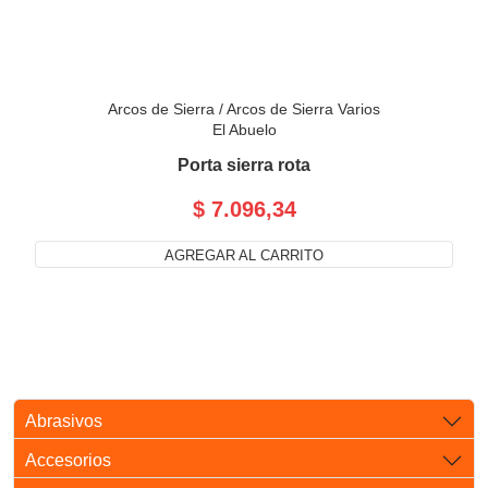
Arcos de Sierra
/
Arcos de Sierra Varios
El Abuelo
Porta sierra rota
$ 7.096,34
AGREGAR AL CARRITO
Abrasivos
Accesorios