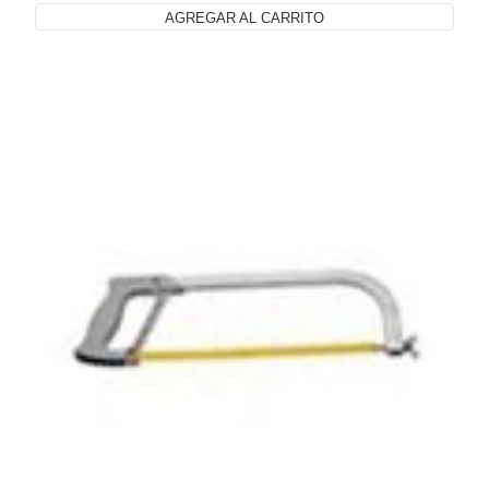
AGREGAR AL CARRITO