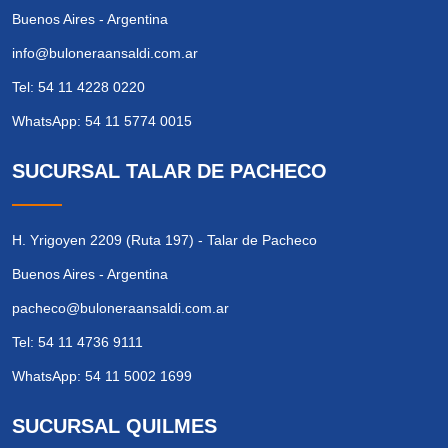
Buenos Aires - Argentina
info@buloneraansaldi.com.ar
Tel: 54 11 4228 0220
WhatsApp: 54 11 5774 0015
SUCURSAL TALAR DE PACHECO
H. Yrigoyen 2209 (Ruta 197) - Talar de Pacheco
Buenos Aires - Argentina
pacheco@buloneraansaldi.com.ar
Tel: 54 11 4736 9111
WhatsApp: 54 11 5002 1699
SUCURSAL QUILMES