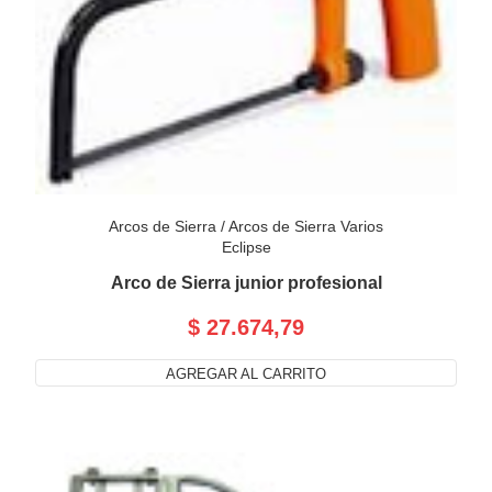
Arcos de Sierra
/
Arcos de Sierra Varios
Eclipse
Arco de Sierra junior profesional
$ 27.674,79
AGREGAR AL CARRITO