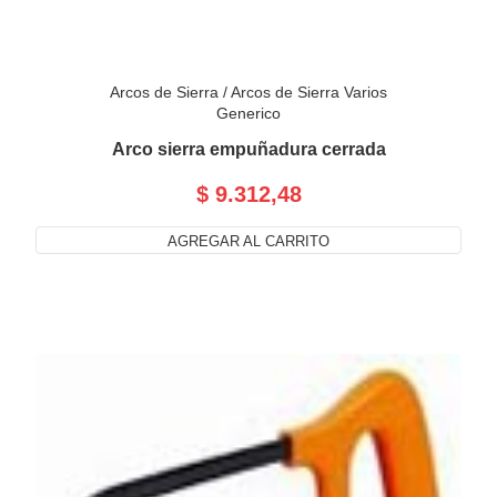
Arcos de Sierra
/
Arcos de Sierra Varios
Generico
Arco sierra empuñadura cerrada
$ 9.312,48
AGREGAR AL CARRITO