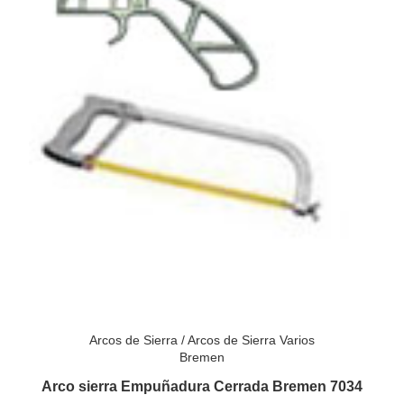
Arcos de Sierra
/
Arcos de Sierra Varios
Bremen
Arco sierra Empuñadura Cerrada Bremen 7034