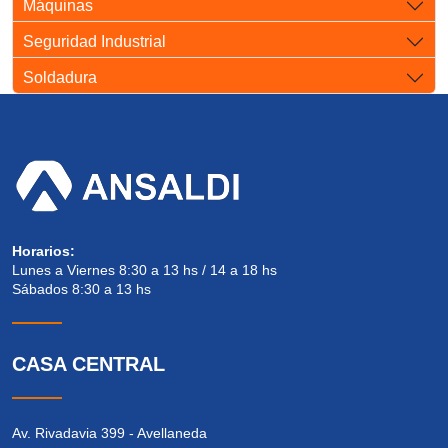
Máquinas
Seguridad Industrial
Soldadura
Horarios:
Lunes a Viernes 8:30 a 13 hs / 14 a 18 hs
Sábados 8:30 a 13 hs
CASA CENTRAL
Av. Rivadavia 399 - Avellaneda