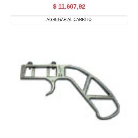
$ 11.607,92
AGREGAR AL CARRITO