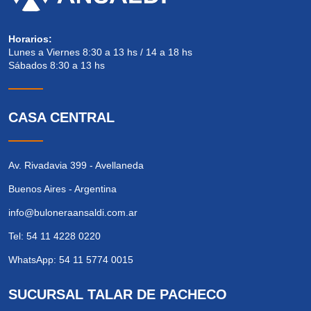
Horarios:
Lunes a Viernes 8:30 a 13 hs / 14 a 18 hs
Sábados 8:30 a 13 hs
CASA CENTRAL
Av. Rivadavia 399 - Avellaneda
Buenos Aires - Argentina
info@buloneraansaldi.com.ar
Tel: 54 11 4228 0220
WhatsApp: 54 11 5774 0015
SUCURSAL TALAR DE PACHECO