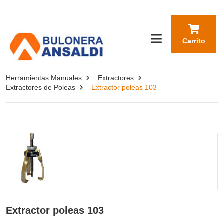
Carrito
Herramientas Manuales
Extractores
Extractores de Poleas
Extractor poleas 103
Extractor poleas 103