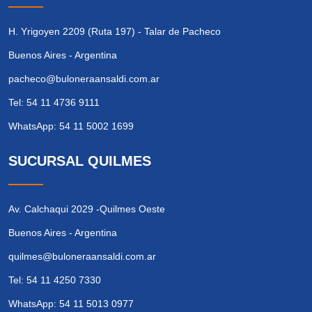
H. Yrigoyen 2209 (Ruta 197) - Talar de Pacheco
Buenos Aires - Argentina
pacheco@buloneraansaldi.com.ar
Tel: 54 11 4736 9111
WhatsApp: 54 11 5002 1699
SUCURSAL QUILMES
Av. Calchaqui 2029 -Quilmes Oeste
Buenos Aires - Argentina
quilmes@buloneraansaldi.com.ar
Tel: 54 11 4250 7330
WhatsApp: 54 11 5013 0977