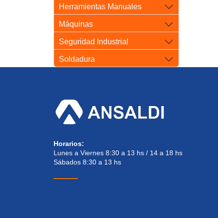
Herramientas Manuales
Máquinas
Seguridad Industrial
Soldadura
Horarios:
Lunes a Viernes 8:30 a 13 hs / 14 a 18 hs
Sábados 8:30 a 13 hs