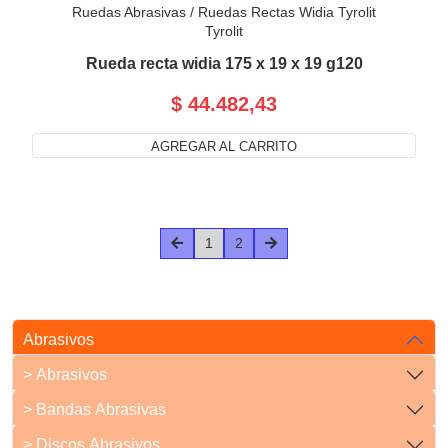
Ruedas Abrasivas
/
Ruedas Rectas Widia Tyrolit
Tyrolit
Rueda recta widia 175 x 19 x 19 g120
$ 44.482,43
AGREGAR AL CARRITO
1
2
Abrasivos
> Abrasivos
> Bandas Abrasivas
> Discos Abrasivos