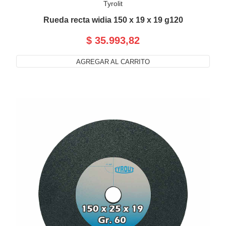
Tyrolit
Rueda recta widia 150 x 19 x 19 g120
$ 35.993,82
AGREGAR AL CARRITO