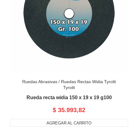
Ruedas Abrasivas
/
Ruedas Rectas Widia Tyrolit
Tyrolit
Rueda recta widia 150 x 19 x 19 g100
$ 35.993,82
AGREGAR AL CARRITO