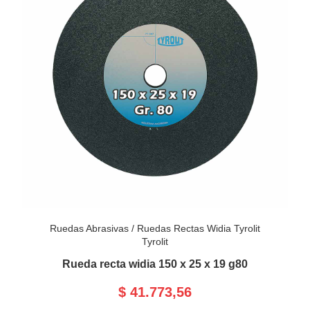
Ruedas Abrasivas
/
Ruedas Rectas Widia Tyrolit
Tyrolit
Rueda recta widia 150 x 25 x 19 g80
$ 41.773,56