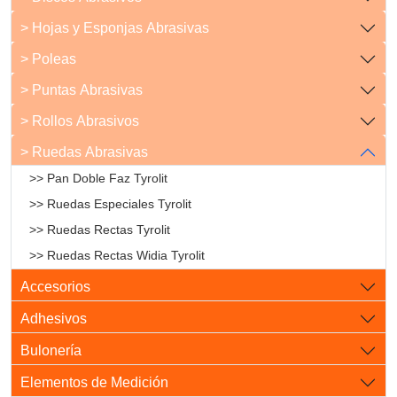
> Hojas y Esponjas Abrasivas
> Poleas
> Puntas Abrasivas
> Rollos Abrasivos
> Ruedas Abrasivas
>> Pan Doble Faz Tyrolit
>> Ruedas Especiales Tyrolit
>> Ruedas Rectas Tyrolit
>> Ruedas Rectas Widia Tyrolit
Accesorios
Adhesivos
Bulonería
Elementos de Medición