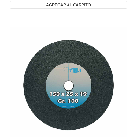
AGREGAR AL CARRITO