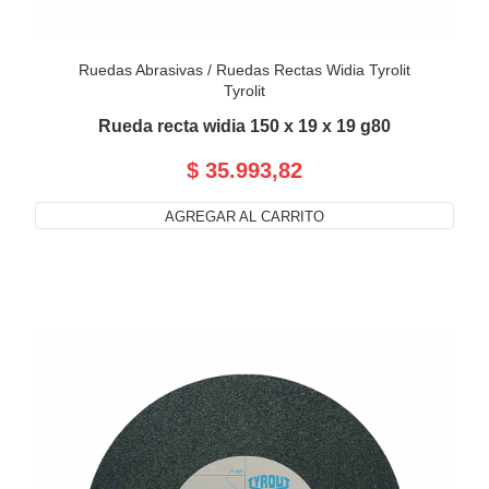
Ruedas Abrasivas
/
Ruedas Rectas Widia Tyrolit
Tyrolit
Rueda recta widia 150 x 19 x 19 g80
$ 35.993,82
AGREGAR AL CARRITO