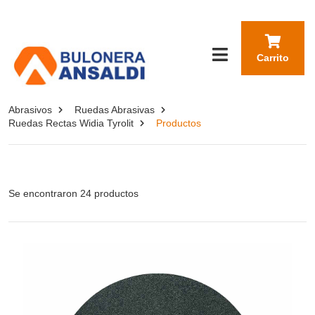
Carrito
Abrasivos
Ruedas Abrasivas
Ruedas Rectas Widia Tyrolit
Productos
Se encontraron 24 productos