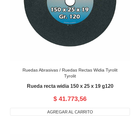
Ruedas Abrasivas
/
Ruedas Rectas Widia Tyrolit
Tyrolit
Rueda recta widia 150 x 25 x 19 g120
$ 41.773,56
AGREGAR AL CARRITO