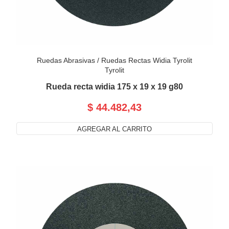
Ruedas Abrasivas
/
Ruedas Rectas Widia Tyrolit
Tyrolit
Rueda recta widia 175 x 19 x 19 g80
$ 44.482,43
AGREGAR AL CARRITO