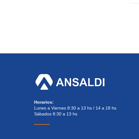
Horarios:
Lunes a Viernes 8:30 a 13 hs / 14 a 18 hs
Sábados 8:30 a 13 hs