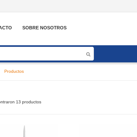
ACTO
SOBRE NOSOTROS
Productos
ntraron 13 productos