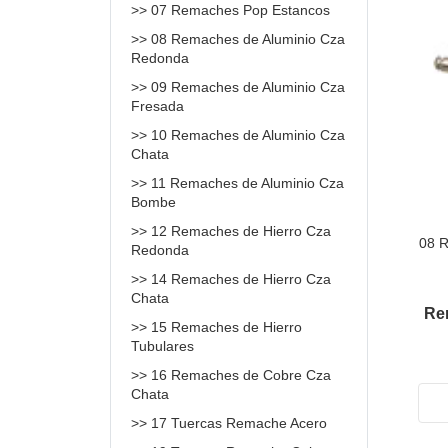
>> 07 Remaches Pop Estancos
>> 08 Remaches de Aluminio Cza
Redonda
>> 09 Remaches de Aluminio Cza
Fresada
>> 10 Remaches de Aluminio Cza
Chata
>> 11 Remaches de Aluminio Cza
Bombe
>> 12 Remaches de Hierro Cza
08 
Redonda
>> 14 Remaches de Hierro Cza
Chata
Re
>> 15 Remaches de Hierro
Tubulares
>> 16 Remaches de Cobre Cza
Chata
>> 17 Tuercas Remache Acero