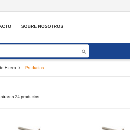
ACTO
SOBRE NOSOTROS
e Hierro
Productos
ntraron 24 productos