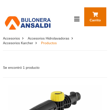
Carrito
Accesorios
Accesorios Hidrolavadoras
Accesorios Karcher
Productos
Se encontró 1 producto