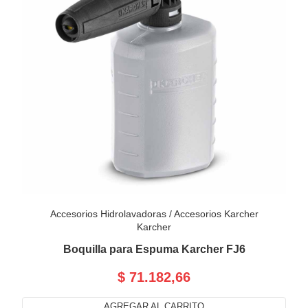
Accesorios Hidrolavadoras
/
Accesorios Karcher
Karcher
Boquilla para Espuma Karcher FJ6
$ 71.182,66
AGREGAR AL CARRITO