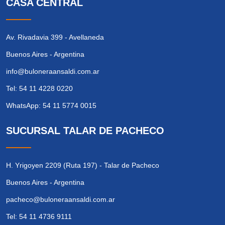
CASA CENTRAL
Av. Rivadavia 399 - Avellaneda
Buenos Aires - Argentina
info@buloneraansaldi.com.ar
Tel: 54 11 4228 0220
WhatsApp: 54 11 5774 0015
SUCURSAL TALAR DE PACHECO
H. Yrigoyen 2209 (Ruta 197) - Talar de Pacheco
Buenos Aires - Argentina
pacheco@buloneraansaldi.com.ar
Tel: 54 11 4736 9111