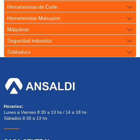
Herramientas de Corte
Herramientas Manuales
Máquinas
Seguridad Industrial
Soldadura
Horarios:
Lunes a Viernes 8:30 a 13 hs / 14 a 18 hs
Sábados 8:30 a 13 hs