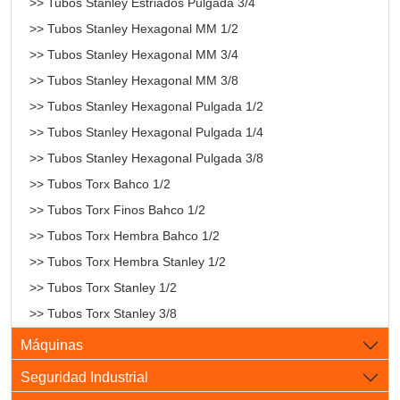
>> Tubos Stanley Estriados Pulgada 3/4
>> Tubos Stanley Hexagonal MM 1/2
>> Tubos Stanley Hexagonal MM 3/4
>> Tubos Stanley Hexagonal MM 3/8
>> Tubos Stanley Hexagonal Pulgada 1/2
>> Tubos Stanley Hexagonal Pulgada 1/4
>> Tubos Stanley Hexagonal Pulgada 3/8
>> Tubos Torx Bahco 1/2
>> Tubos Torx Finos Bahco 1/2
>> Tubos Torx Hembra Bahco 1/2
>> Tubos Torx Hembra Stanley 1/2
>> Tubos Torx Stanley 1/2
>> Tubos Torx Stanley 3/8
Máquinas
Seguridad Industrial