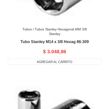
Tubos
/
Tubos Stanley Hexagonal MM 3/8
Stanley
Tubo Stanley M14 x 3/8 Hexag 86-309
$ 3.048,86
AGREGAR AL CARRITO