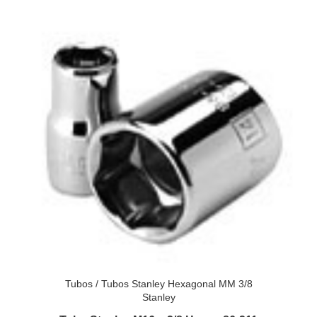
Tubos
/
Tubos Stanley Hexagonal MM 3/8
Stanley