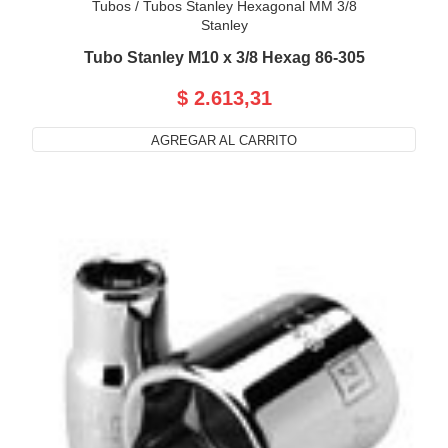
Tubos
/
Tubos Stanley Hexagonal MM 3/8
Stanley
Tubo Stanley M10 x 3/8 Hexag 86-305
$ 2.613,31
AGREGAR AL CARRITO