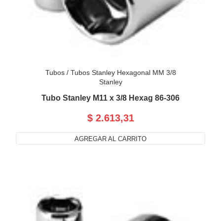
Tubos
/
Tubos Stanley Hexagonal MM 3/8
Stanley
Tubo Stanley M11 x 3/8 Hexag 86-306
$ 2.613,31
AGREGAR AL CARRITO