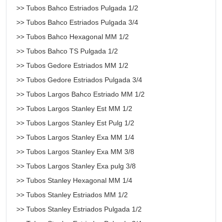
>> Tubos Bahco Estriados Pulgada 1/2
>> Tubos Bahco Estriados Pulgada 3/4
>> Tubos Bahco Hexagonal MM 1/2
>> Tubos Bahco TS Pulgada 1/2
>> Tubos Gedore Estriados MM 1/2
>> Tubos Gedore Estriados Pulgada 3/4
>> Tubos Largos Bahco Estriado MM 1/2
>> Tubos Largos Stanley Est MM 1/2
>> Tubos Largos Stanley Est Pulg 1/2
>> Tubos Largos Stanley Exa MM 1/4
>> Tubos Largos Stanley Exa MM 3/8
>> Tubos Largos Stanley Exa pulg 3/8
>> Tubos Stanley Hexagonal MM 1/4
>> Tubos Stanley Estriados MM 1/2
>> Tubos Stanley Estriados Pulgada 1/2