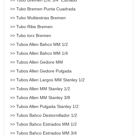
>> Tubo Bremen Enc 3/4" Estriado
>> Tubo Bremen Punta Cuadrada
>> Tubo Multiestrias Bremen
>> Tubo Ribe Bremen
>> Tubo torx Bremen
>> Tubos Allen Bahco MM 1/2
>> Tubos Allen Bahco MM 1/4
>> Tubos Allen Gedore MM
>> Tubos Allen Gedore Pulgada
>> Tubos Allen Largos MM Stanley 1/2
>> Tubos Allen MM Stanley 1/2
>> Tubos Allen MM Stanley 3/8
>> Tubos Allen Pulgada Stanley 1/2
>> Tubos Bahco Destornillador 1/2
>> Tubos Bahco Estriados MM 1/2
>> Tubos Bahco Estriados MM 3/4