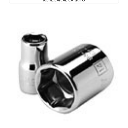
AGREGAR AL CARRITO