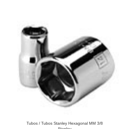
Tubos
/
Tubos Stanley Hexagonal MM 3/8
Stanley