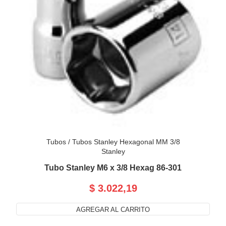
Tubos
/
Tubos Stanley Hexagonal MM 3/8
Stanley
Tubo Stanley M6 x 3/8 Hexag 86-301
$ 3.022,19
AGREGAR AL CARRITO