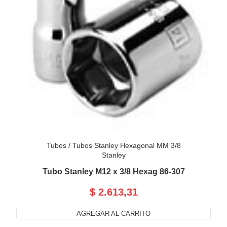
Tubos
/
Tubos Stanley Hexagonal MM 3/8
Stanley
Tubo Stanley M12 x 3/8 Hexag 86-307
$ 2.613,31
AGREGAR AL CARRITO