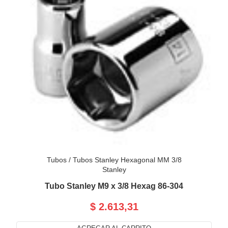
Tubos
/
Tubos Stanley Hexagonal MM 3/8
Stanley
Tubo Stanley M9 x 3/8 Hexag 86-304
$ 2.613,31