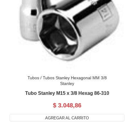
Tubos
/
Tubos Stanley Hexagonal MM 3/8
Stanley
Tubo Stanley M15 x 3/8 Hexag 86-310
$ 3.048,86
AGREGAR AL CARRITO