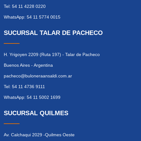
Tel: 54 11 4228 0220
WhatsApp: 54 11 5774 0015
SUCURSAL TALAR DE PACHECO
H. Yrigoyen 2209 (Ruta 197) - Talar de Pacheco
Buenos Aires - Argentina
pacheco@buloneraansaldi.com.ar
Tel: 54 11 4736 9111
WhatsApp: 54 11 5002 1699
SUCURSAL QUILMES
Av. Calchaqui 2029 -Quilmes Oeste