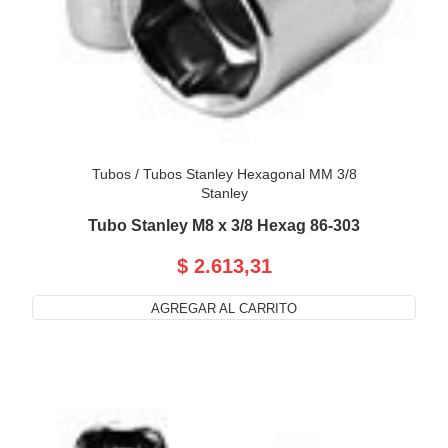
Tubos
/
Tubos Stanley Hexagonal MM 3/8
Stanley
Tubo Stanley M8 x 3/8 Hexag 86-303
$ 2.613,31
AGREGAR AL CARRITO