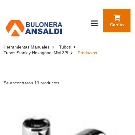
Carrito
Herramientas Manuales
Tubos
Tubos Stanley Hexagonal MM 3/8
Productos
Se encontraron 19 productos