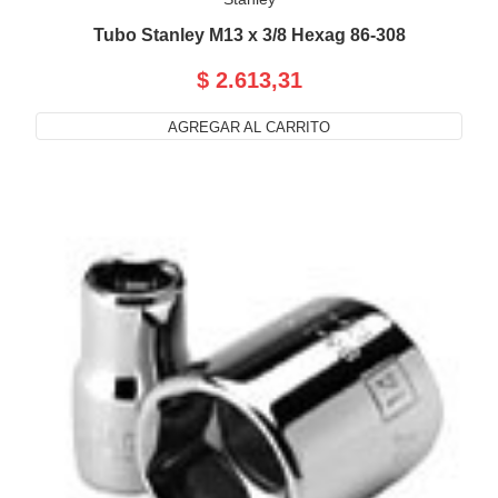
Tubo Stanley M13 x 3/8 Hexag 86-308
$ 2.613,31
AGREGAR AL CARRITO