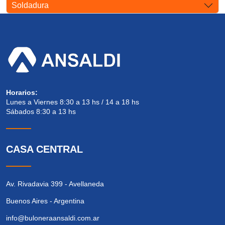
Soldadura
Horarios:
Lunes a Viernes 8:30 a 13 hs / 14 a 18 hs
Sábados 8:30 a 13 hs
CASA CENTRAL
Av. Rivadavia 399 - Avellaneda
Buenos Aires - Argentina
info@buloneraansaldi.com.ar