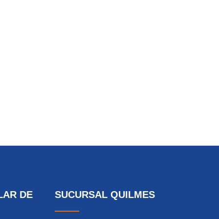
LAR DE
SUCURSAL QUILMES