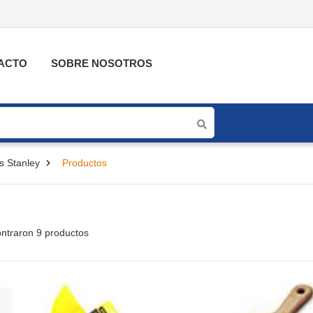
ACTO
SOBRE NOSOTROS
s Stanley
Productos
ntraron 9 productos