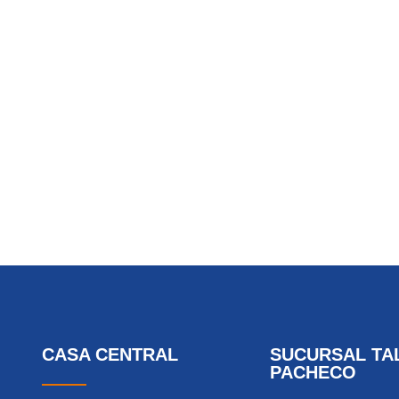
CASA CENTRAL
SUCURSAL TA
PACHECO