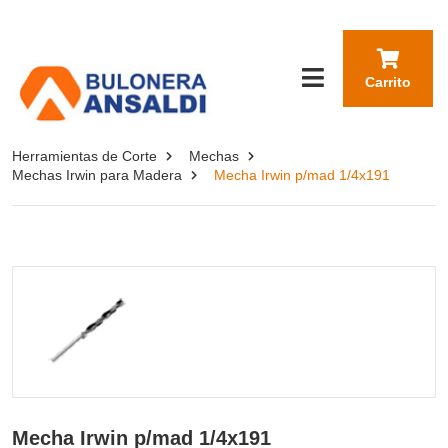
Carrito
Herramientas de Corte
Mechas
Mechas Irwin para Madera
Mecha Irwin p/mad 1/4x191
Mecha Irwin p/mad 1/4x191