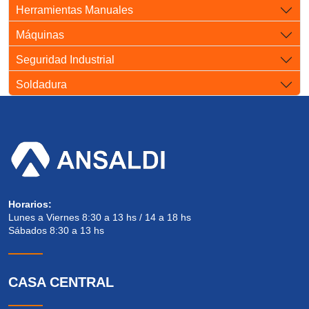
Herramientas Manuales
Máquinas
Seguridad Industrial
Soldadura
Horarios:
Lunes a Viernes 8:30 a 13 hs / 14 a 18 hs
Sábados 8:30 a 13 hs
CASA CENTRAL