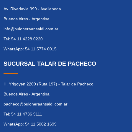
Av. Rivadavia 399 - Avellaneda
Buenos Aires - Argentina
info@buloneraansaldi.com.ar
Tel: 54 11 4228 0220
WhatsApp: 54 11 5774 0015
SUCURSAL TALAR DE PACHECO
H. Yrigoyen 2209 (Ruta 197) - Talar de Pacheco
Buenos Aires - Argentina
pacheco@buloneraansaldi.com.ar
Tel: 54 11 4736 9111
WhatsApp: 54 11 5002 1699