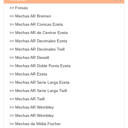
>> Fresas
>> Mechas AR Bremen
>> Mechas AR Conicas Ezeta
>> Mechas AR de Centrar Ezeta
>> Mechas AR Decimales Ezeta
>> Mechas AR Decimales Twill
>> Mechas AR Dewalt
>> Mechas AR Doble Punta Ezeta
>> Mechas AR Ezeta
>> Mechas AR Serie Larga Ezeta
>> Mechas AR Serie Larga Twill
>> Mechas AR Twill
>> Mechas AR Wembley
>> Mechas AR Wembley
>> Mechas de Widia Fischer