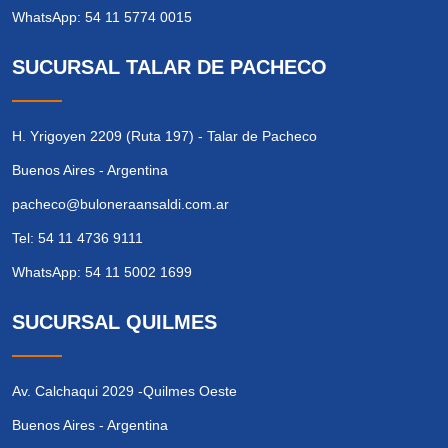
WhatsApp: 54 11 5774 0015
SUCURSAL TALAR DE PACHECO
H. Yrigoyen 2209 (Ruta 197) - Talar de Pacheco
Buenos Aires - Argentina
pacheco@buloneraansaldi.com.ar
Tel: 54 11 4736 9111
WhatsApp: 54 11 5002 1699
SUCURSAL QUILMES
Av. Calchaqui 2029 -Quilmes Oeste
Buenos Aires - Argentina