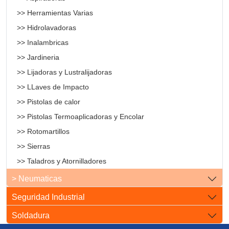
>> Herramientas Varias
>> Hidrolavadoras
>> Inalambricas
>> Jardineria
>> Lijadoras y Lustralijadoras
>> LLaves de Impacto
>> Pistolas de calor
>> Pistolas Termoaplicadoras y Encolar
>> Rotomartillos
>> Sierras
>> Taladros y Atornilladores
> Neumaticas
Seguridad Industrial
Soldadura