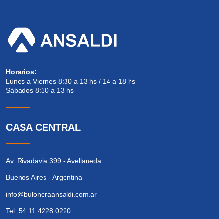
Horarios:
Lunes a Viernes 8:30 a 13 hs / 14 a 18 hs
Sábados 8:30 a 13 hs
CASA CENTRAL
Av. Rivadavia 399 - Avellaneda
Buenos Aires - Argentina
info@buloneraansaldi.com.ar
Tel: 54 11 4228 0220