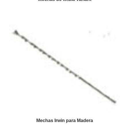
Mechas Irwin para Madera