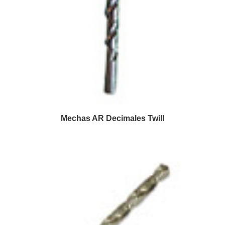
Mechas AR Decimales Twill