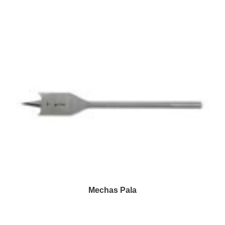
Mechas Pala