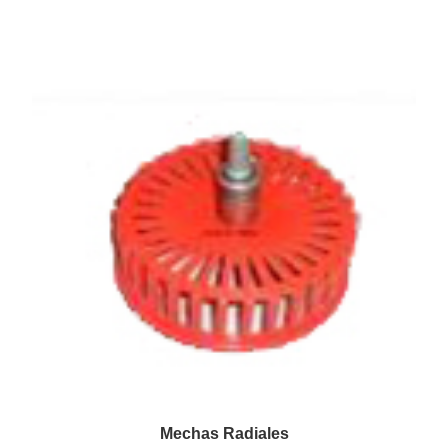
Mechas Radiales