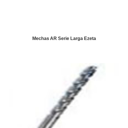
Mechas AR Serie Larga Ezeta