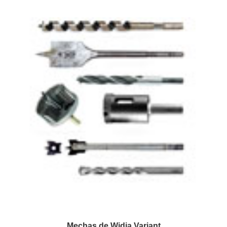
Mechas de Widia Variant