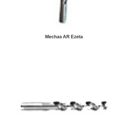
Mechas AR Ezeta