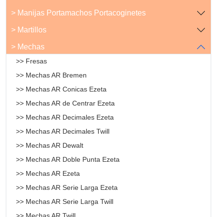
> Manijas Portamachos Portacoginetes
> Martillos
> Mechas
>> Fresas
>> Mechas AR Bremen
>> Mechas AR Conicas Ezeta
>> Mechas AR de Centrar Ezeta
>> Mechas AR Decimales Ezeta
>> Mechas AR Decimales Twill
>> Mechas AR Dewalt
>> Mechas AR Doble Punta Ezeta
>> Mechas AR Ezeta
>> Mechas AR Serie Larga Ezeta
>> Mechas AR Serie Larga Twill
>> Mechas AR Twill