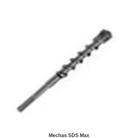
Mechas SDS Max