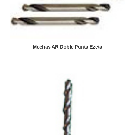
Mechas AR Doble Punta Ezeta