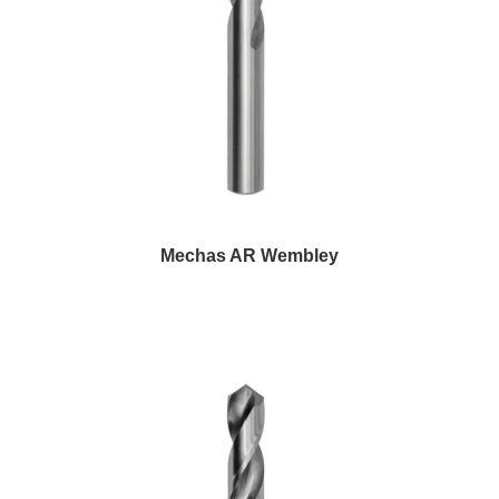
Mechas AR Wembley