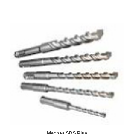
Mechas SDS Plus