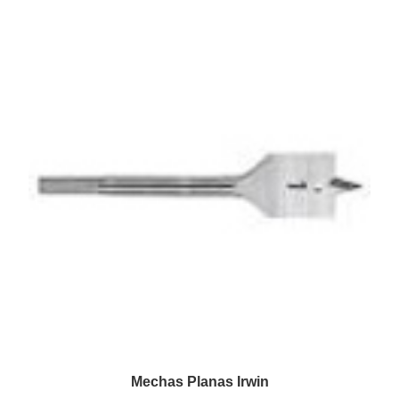
Mechas Planas Irwin