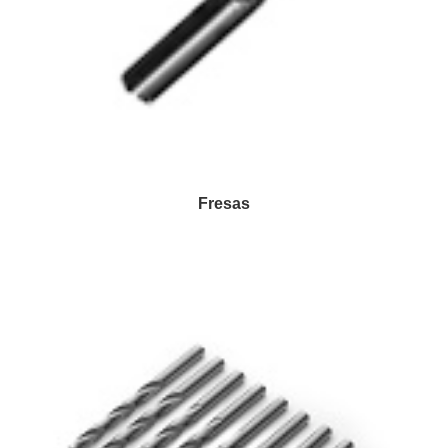
Fresas