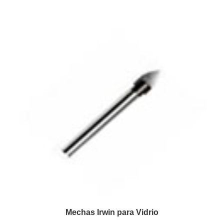
Mechas Irwin para Vidrio