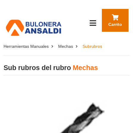
Carrito
Herramientas Manuales
Mechas
Subrubros
Sub rubros del rubro
Mechas