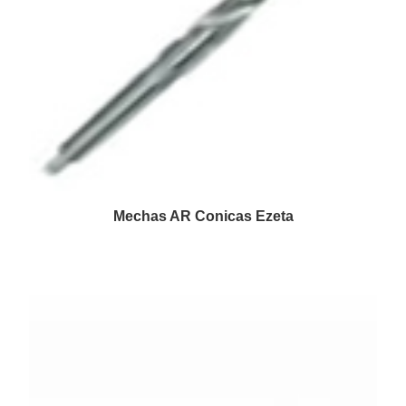
Mechas AR Conicas Ezeta