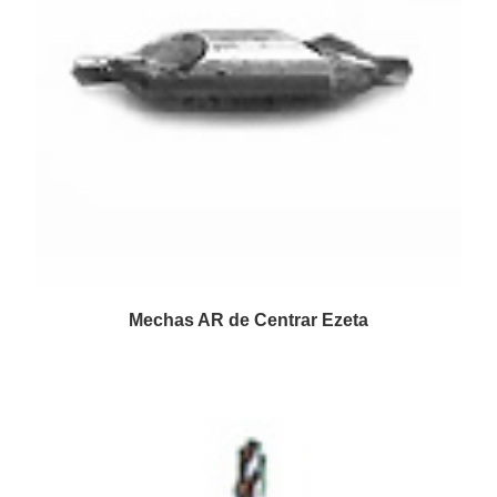
Mechas AR de Centrar Ezeta