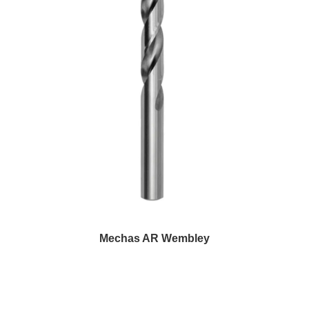
Mechas AR Wembley