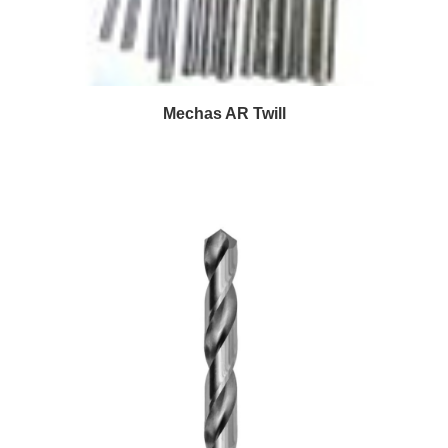
Mechas AR Twill