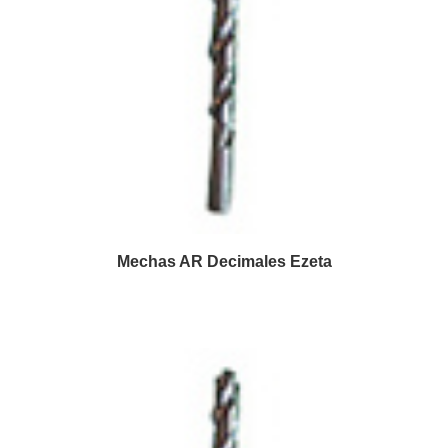
Mechas AR Decimales Ezeta