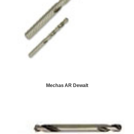
Mechas AR Dewalt