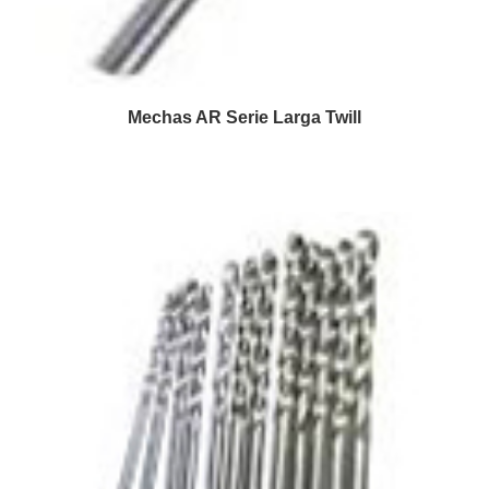
Mechas AR Serie Larga Twill