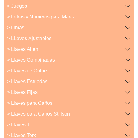
> Juegos
> Letras y Numeros para Marcar
> Limas
> LLaves Ajustables
> Llaves Allen
> Llaves Combinadas
> Llaves de Golpe
> Llaves Estriadas
> Llaves Fijas
> Llaves para Caños
> Llaves para Caños Stillson
> Llaves T
> Llaves Torx