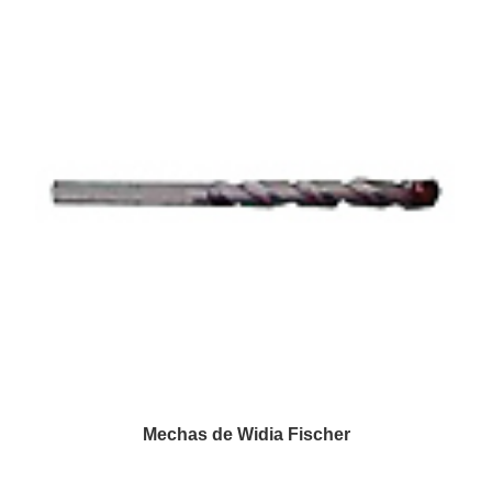
Mechas de Widia Fischer